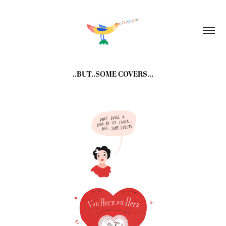
..BUT..SOME COVERS...