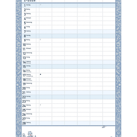
KALENDER
2025