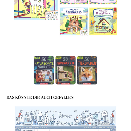
DAS KÖNNTE DIR AUCH GEFALLEN