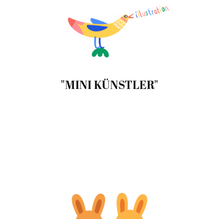
"MINI KÜNSTLER"