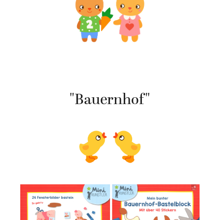
"Bauernhof"