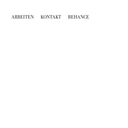
ARBEITEN
KONTAKT
BEHANCE